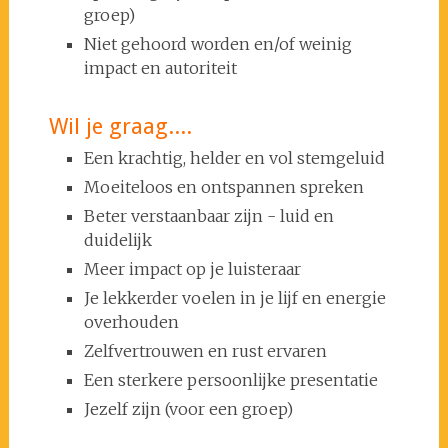
groep)
Niet gehoord worden en/of weinig
impact en autoriteit
Wil je graag....
Een krachtig, helder en vol stemgeluid
Moeiteloos en ontspannen spreken
Beter verstaanbaar zijn - luid en
duidelijk
Meer impact op je luisteraar
Je lekkerder voelen in je lijf en energie
overhouden
Zelfvertrouwen en rust ervaren
Een sterkere persoonlijke presentatie
Jezelf zijn (voor een groep)