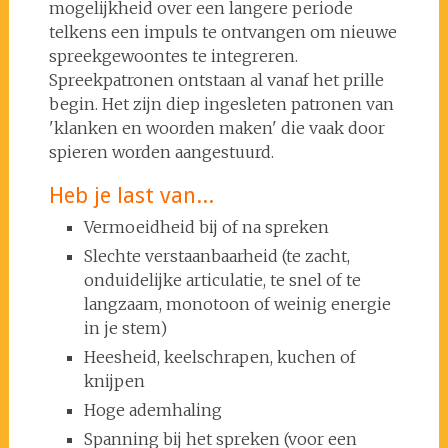
mogelijkheid over een langere periode
telkens een impuls te ontvangen om nieuwe
spreekgewoontes te integreren.
Spreekpatronen ontstaan al vanaf het prille
begin. Het zijn diep ingesleten patronen van
'klanken en woorden maken' die vaak door
spieren worden aangestuurd.
Heb je last van...
Vermoeidheid bij of na spreken
Slechte verstaanbaarheid (te zacht,
onduidelijke articulatie, te snel of te
langzaam, monotoon of weinig energie
in je stem)
Heesheid, keelschrapen, kuchen of
knijpen
Hoge ademhaling
Spanning bij het spreken (voor een