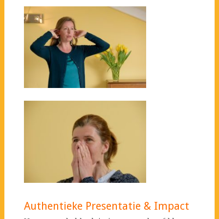
Authentieke Presentatie & Impact