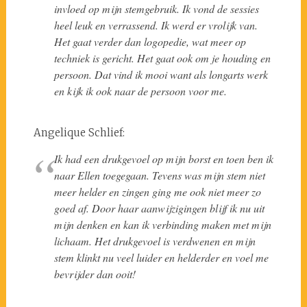
invloed op mijn stemgebruik. Ik vond de sessies
heel leuk en verrassend. Ik werd er vrolijk van.
Het gaat verder dan logopedie, wat meer op
techniek is gericht. Het gaat ook om je houding en
persoon. Dat vind ik mooi want als longarts werk
en kijk ik ook naar de persoon voor me.
Angelique Schlief:
Ik had een drukgevoel op mijn borst en toen ben ik
naar Ellen toegegaan. Tevens was mijn stem niet
meer helder en zingen ging me ook niet meer zo
goed af. Door haar aanwijzigingen blijf ik nu uit
mijn denken en kan ik verbinding maken met mijn
lichaam. Het drukgevoel is verdwenen en mijn
stem klinkt nu veel luider en helderder en voel me
bevrijder dan ooit!