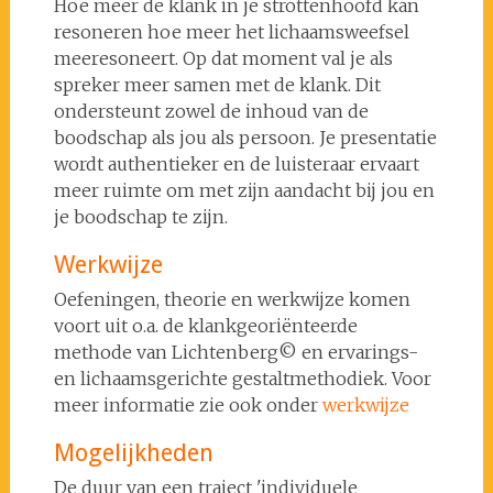
Hoe meer de klank in je strottenhoofd kan
resoneren hoe meer het lichaamsweefsel
meeresoneert. Op dat moment val je als
spreker meer samen met de klank. Dit
ondersteunt zowel de inhoud van de
boodschap als jou als persoon. Je presentatie
wordt authentieker en de luisteraar ervaart
meer ruimte om met zijn aandacht bij jou en
je boodschap te zijn.
Werkwijze
Oefeningen, theorie en werkwijze komen
voort uit o.a. de klankgeoriënteerde
methode van Lichtenberg© en ervarings-
en lichaamsgerichte gestaltmethodiek. Voor
meer informatie zie ook onder
werkwijze
Mogelijkheden
De duur van een traject 'individuele